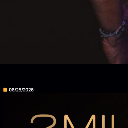
06/25/2026