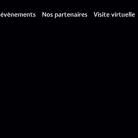
 évènements
Nos partenaires
Visite virtuelle