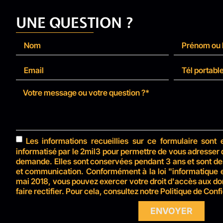
UNE QUESTION ?
Les informations recueillies sur ce formulaire sont 
informatisé par le 2mil3 pour permettre de vous adresser
demande. Elles sont conservées pendant 3 ans et sont de
et communication. Conformément à la loi "informatique e
mai 2018, vous pouvez exercer votre droit d'accès aux do
faire rectifier. Pour cela, consultez notre Politique de Confi
ENVOYER