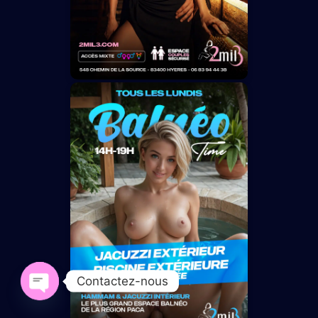
Contactez-nous
Open chaty