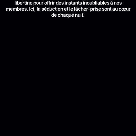
libertine pour offrir des instants inoubliables à nos
membres. Ici, la séduction et le lâcher-prise sont au cœur
de chaque nuit.