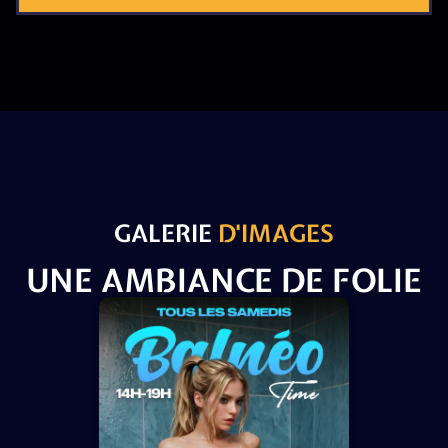
GALERIE
D'IMAGES
UNE AMBIANCE DE FOLIE