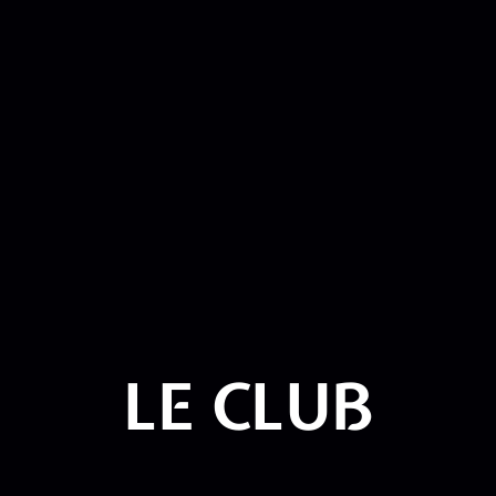
LE CLUB