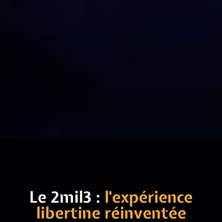
Le 2mil3 :
l'expérience
libertine réinventée