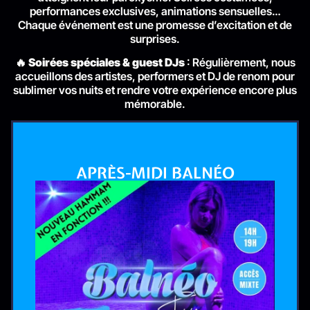
performances exclusives, animations sensuelles…
Chaque événement est une promesse d’excitation et de
surprises.
🔥
Soirées spéciales & guest DJs
: Régulièrement, nous
accueillons des artistes, performers et DJ de renom pour
sublimer vos nuits et rendre votre expérience encore plus
mémorable.
APRÈS-MIDI BALNÉO