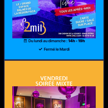
Du lundi au dimanche :
14h - 19h
Fermé le Mardi
VENDREDI
SOIRÉE MIXTE