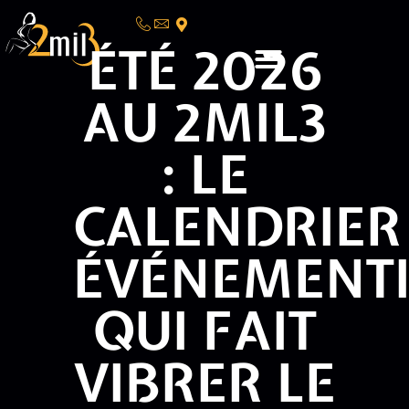
ÉTÉ 2026
AU 2MIL3
: LE
CALENDRIER
ÉVÉNEMENTI
QUI FAIT
VIBRER LE