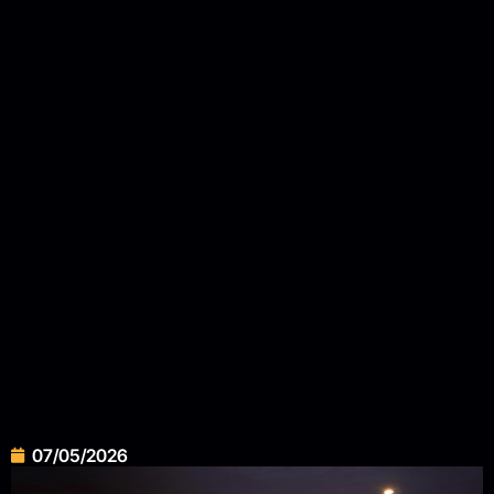
07/05/2026