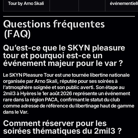
Tour by Arno Skali
événementiell
Questions fréquentes
(FAQ)
Qu’est-ce que le SKYN pleasure
tour et pourquoi est-ce un
événement majeur pour le var ?
Le SKYN Pleasure Tour est une tournée libertine nationale
organisée par Arno Skali, réputée pour ses soirées à
l’atmosphère soignée et son public averti. Son étape au
2mil3 à Hyères le 1er août 2026 représente un événement
rare dans la région PACA, confirmant le statut du club
comme adresse de référence du libertinage haut de gamme
dans le Var.
Comment réserver pour les
soirées thématiques du 2mil3 ?