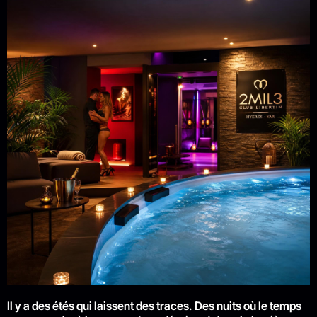
Il y a des étés qui laissent des traces. Des nuits où le temps