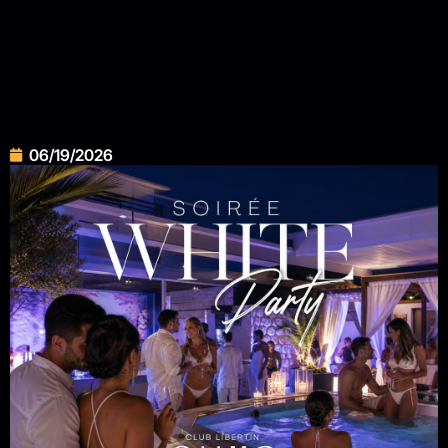
06/19/2026