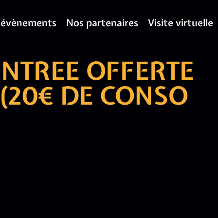
 évènements
Nos partenaires
Visite virtuelle
ENTREE OFFERTE
(20€ DE CONSO