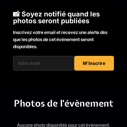
📸 Soyez notifié quand les
photos seront publiées
Inscrivez votre email et recevez une alerte dès
que les photos de cet événement seront
disponibles.
M'inscrire
Photos de l'évènement
Aucune photo disponible pour cet événement.