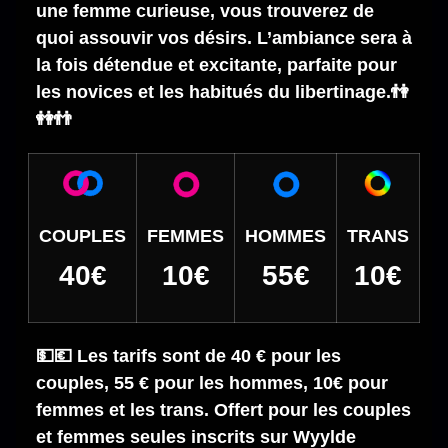
une femme curieuse, vous trouverez de
quoi assouvir vos désirs. L’ambiance sera à
la fois détendue et excitante, parfaite pour
les novices et les habitués du libertinage.👫
👭👬
COUPLES
FEMMES
HOMMES
TRANS
40€
10€
55€
10€
💵💶 Les tarifs sont de 40 € pour les
couples, 55 € pour les hommes, 10€ pour
femmes et les trans. Offert pour les couples
et femmes seules inscrits sur Wyylde