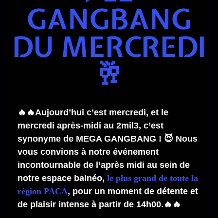
GANGBANG
DU MERCREDI
🥂
🔥🔥Aujourd’hui c’est mercredi, et le
mercredi après-midi au 2mil3, c’est
synonyme de MEGA GANGBANG ! 😈 Nous
vous convions à notre événement
incontournable de l’après midi au sein de
notre espace balnéo,
le plus grand de toute la
région PACA
, pour un moment de détente et
de plaisir intense à partir de 14h00.🔥🔥