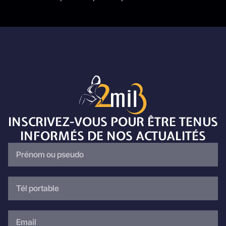
INSCRIVEZ-VOUS POUR ÊTRE TENUS
INFORMÉS DE NOS ACTUALITÉS