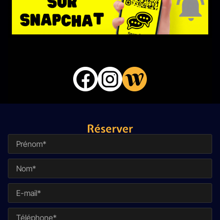
Réserver