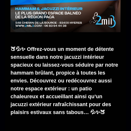
🍑💦✨ Offrez-vous un moment de détente
sensuelle dans notre jacuzzi intérieur
spacieux ou laissez-vous séduire par notre
hammam brûlant, propice à toutes les
envies. Découvrez ou redécouvrez aussi
notre espace extérieur : un patio
chaleureux et accueillant ainsi qu’un
jacuzzi extérieur rafraîchissant pour des
plaisirs estivaux sans tabous… 💦✨🍑