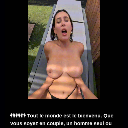
👫👭👬 Tout le monde est le bienvenu. Que
vous soyez en couple, un homme seul ou